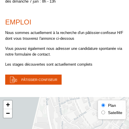
dès dimanche 7 juin : 8h - 13h
EMPLOI
Nous sommes actuellement à la recherche d'un pâtissier-confiseur H/F
dont vous trouverez l'annonce ci-dessous
Vous pouvez également nous adresser une candidature spontanée via
notre formulaire de contact.
Les stages découvertes sont actuellement complets
PÂTISSIER-CONFISEUR
+
Plan
−
Satellite