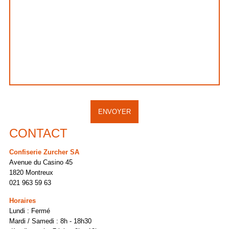
CONTACT
Confiserie Zurcher SA
Avenue du Casino 45
1820 Montreux
021 963 59 63
Horaires
Lundi : Fermé
Mardi / Samedi : 8h - 18h30